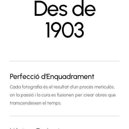
Des de
1903
Perfecció d'Enquadrament
Cada fotografia és el resultat d'un procés meticulós,
on la passió i la cura es fusionen per crear obres que
transcendeixen el temps.