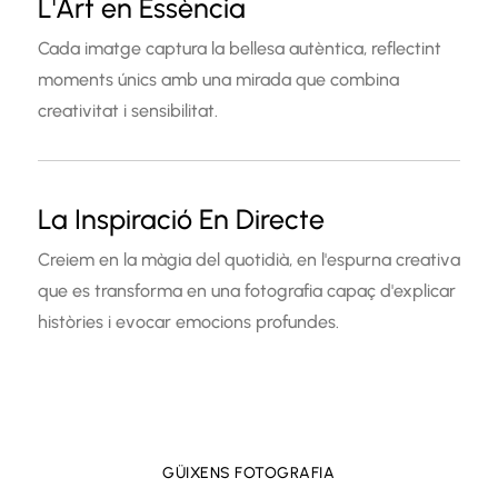
L'Art en Essència
Cada imatge captura la bellesa autèntica, reflectint
moments únics amb una mirada que combina
creativitat i sensibilitat.
La Inspiració En Directe
Creiem en la màgia del quotidià, en l'espurna creativa
que es transforma en una fotografia capaç d'explicar
històries i evocar emocions profundes.
GÜIXENS FOTOGRAFIA