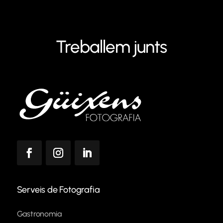
Treballem junts
Serveis de Fotografia
Gastronomia