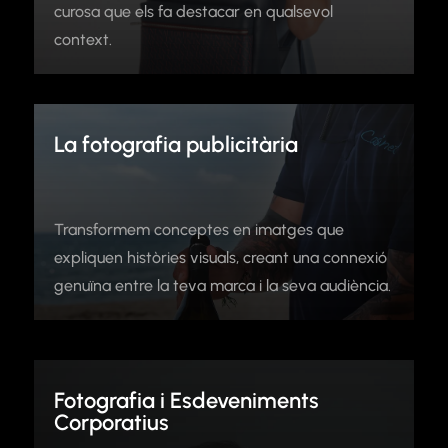
curosa que els fa destacar en qualsevol
context.
La fotografia publicitària
Transformem conceptes en imatges que
expliquen històries visuals, creant una connexió
genuïna entre la teva marca i la seva audiència.
Fotografia i Esdeveniments
Corporatius