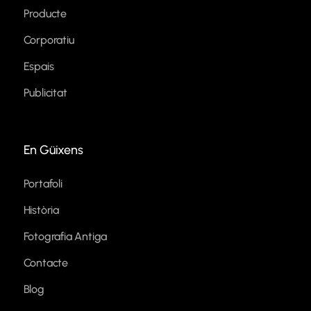
Producte
Corporatiu
Espais
Publicitat
En Güixens
Portafoli
Història
Fotografia Antiga
Contacte
Blog