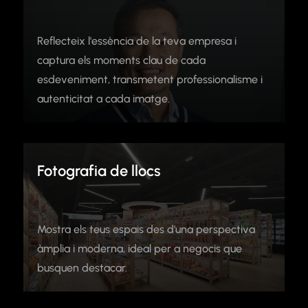
Reflecteix l'essència de la teva empresa i
captura els moments clau de cada
esdeveniment, transmetent professionalisme i
autenticitat a cada imatge.
Fotografia de llocs
Mostra els teus espais des d'una perspectiva
àmplia i moderna, ideal per a negocis que
busquen destacar.